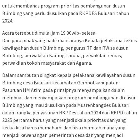
untuk membahas program prioritas pembangunan dusun
Blimbing yang perlu diusulkan pada RKPDES Bulusari tahun
2024.
Acara tersebut dimulai jam 19.00wib- selesai
Dan para pihak yang hadir diantaranya Kepala pelaksana teknis
kewilayahan dusun Blimbing, pengurus RT dan RW se dusun
Blimbing, perwakilan Karang Taruna, perwakilan remas,
perwakilan tokoh masyarakat dan Agama.
Dalam sambutan singkat kepala pelaksana kewilayahan dusun
Blimbing desa Bulusari kecamatan Gempol kabupaten
Pasuruan HM Atim pada prinsipnya menyampaikan dalam
membuat dan menyampaikan program pembangunan di dusun
Blimbing yang mau diusulkan pada Musrenbangdes Bulusari
dalam rangka penyusunan RKPDes tahun 2024 dan RKPD tahun
2025 pertama harus yang menjadi skala prioritas dan yang
kedua kita harus memahami dan bisa memilah mana yang
menjadi kewenangan pemerintah desa dan yang menjadi