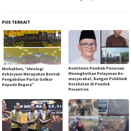
POS TERKAIT
Komitmen Pemkab Pasuruan
Misbakhun, “Ideologi
Meningkatkan Pelayanan Ke-
Kekaryaan Merupakan Bentuk
masyarakat, Bangun Poliklinik
Pengabdian Partai Golkar
Kesehatan di Pondok
Kepada Negara”
Pesantren