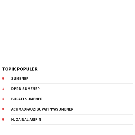
TOPIK POPULER
SUMENEP
DPRD SUMENEP
BUPATI SUMENEP
ACHMADFAUZIBUPATINYASUMENEP
H. ZAINAL ARIFIN