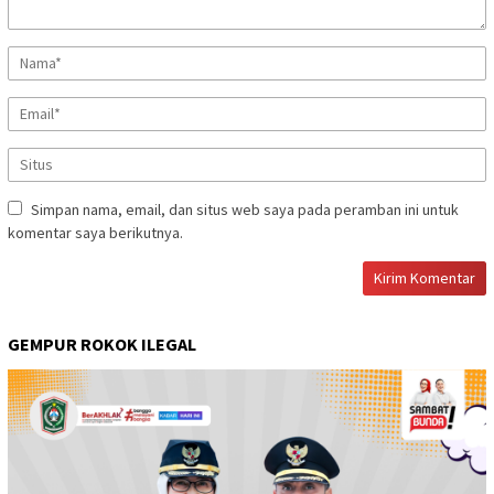
Simpan nama, email, dan situs web saya pada peramban ini untuk
komentar saya berikutnya.
GEMPUR ROKOK ILEGAL