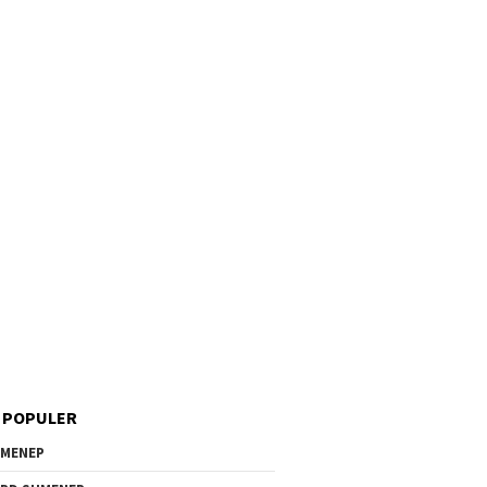
 POPULER
MENEP