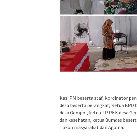
Kasi PM beserta staf, Kordinator p
desa beserta perangkat, Ketua BPD 
desa Gempol, ketua TP PKK desa Gem
dan kesehatan, ketua Bumdes besert
Tokoh masyarakat dan Agama.