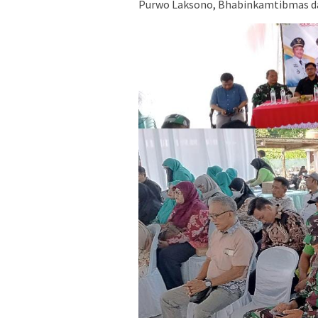
Purwo Laksono, Bhabinkamtibmas da