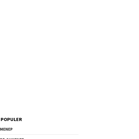
 POPULER
MENEP