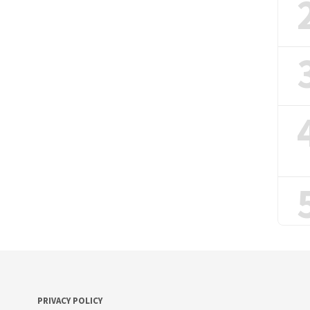
PRIVACY POLICY