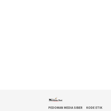
PEDOMAN MEDIA SIBER
KODE ETIK