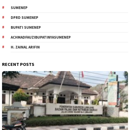
SUMENEP
DPRD SUMENEP
BUPATI SUMENEP
ACHMADFAUZIBUPATINYASUMENEP
H. ZAINAL ARIFIN
RECENT POSTS