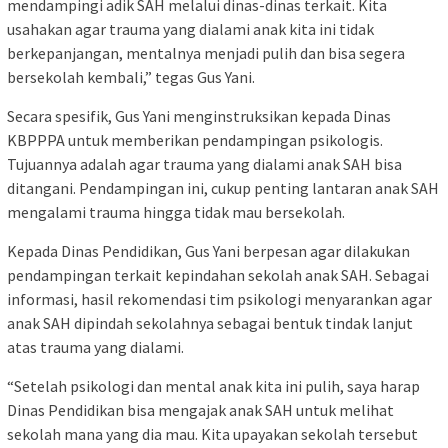
mendampingi adik SAH melalui dinas-dinas terkait. Kita
usahakan agar trauma yang dialami anak kita ini tidak
berkepanjangan, mentalnya menjadi pulih dan bisa segera
bersekolah kembali,” tegas Gus Yani.
Secara spesifik, Gus Yani menginstruksikan kepada Dinas
KBPPPA untuk memberikan pendampingan psikologis.
Tujuannya adalah agar trauma yang dialami anak SAH bisa
ditangani. Pendampingan ini, cukup penting lantaran anak SAH
mengalami trauma hingga tidak mau bersekolah.
Kepada Dinas Pendidikan, Gus Yani berpesan agar dilakukan
pendampingan terkait kepindahan sekolah anak SAH. Sebagai
informasi, hasil rekomendasi tim psikologi menyarankan agar
anak SAH dipindah sekolahnya sebagai bentuk tindak lanjut
atas trauma yang dialami.
“Setelah psikologi dan mental anak kita ini pulih, saya harap
Dinas Pendidikan bisa mengajak anak SAH untuk melihat
sekolah mana yang dia mau. Kita upayakan sekolah tersebut