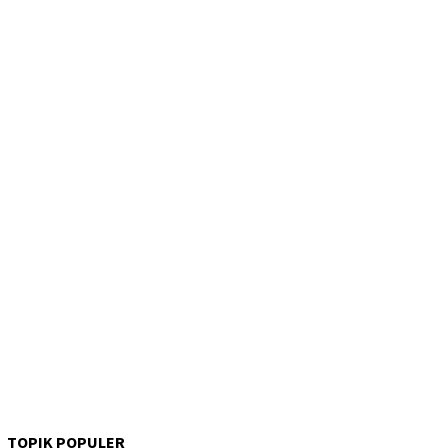
TOPIK POPULER