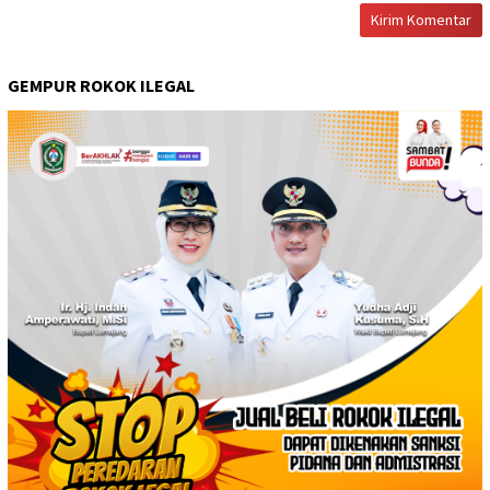
GEMPUR ROKOK ILEGAL