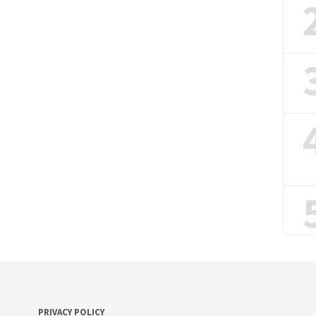
PRIVACY POLICY