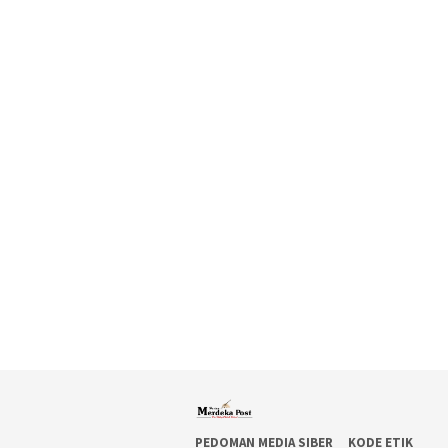
PEDOMAN MEDIA SIBER
KODE ETIK