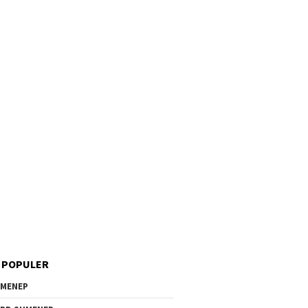
 POPULER
MENEP