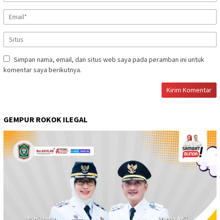
Simpan nama, email, dan situs web saya pada peramban ini untuk
komentar saya berikutnya.
GEMPUR ROKOK ILEGAL