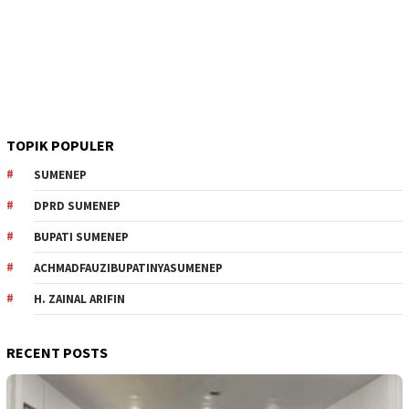
TOPIK POPULER
SUMENEP
DPRD SUMENEP
BUPATI SUMENEP
ACHMADFAUZIBUPATINYASUMENEP
H. ZAINAL ARIFIN
RECENT POSTS