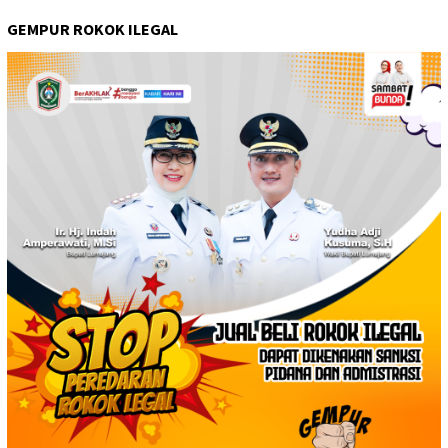
GEMPUR ROKOK ILEGAL