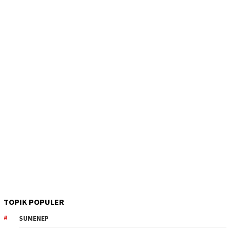
TOPIK POPULER
SUMENEP