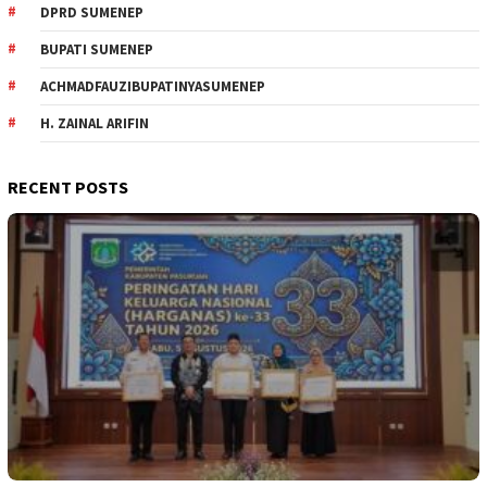
DPRD SUMENEP
BUPATI SUMENEP
ACHMADFAUZIBUPATINYASUMENEP
H. ZAINAL ARIFIN
RECENT POSTS