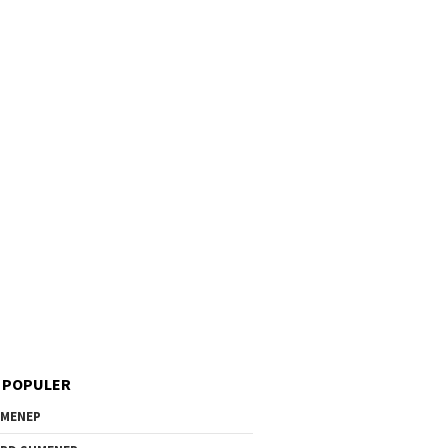
 POPULER
MENEP