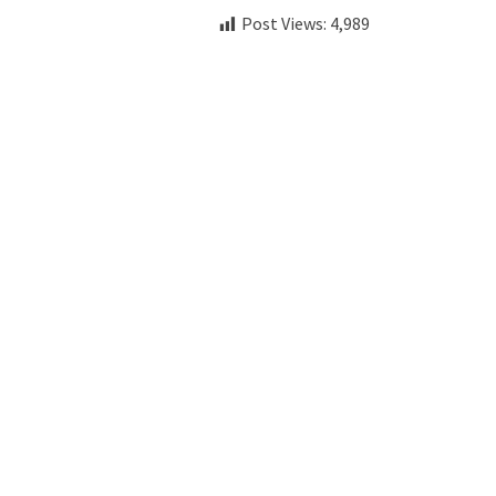
Post Views:
4,989