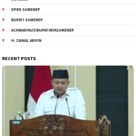
DPRD SUMENEP
BUPATI SUMENEP
ACHMADFAUZIBUPATINYASUMENEP
H. ZAINAL ARIFIN
RECENT POSTS