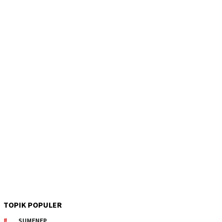
TOPIK POPULER
SUMENEP