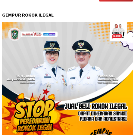
GEMPUR ROKOK ILEGAL