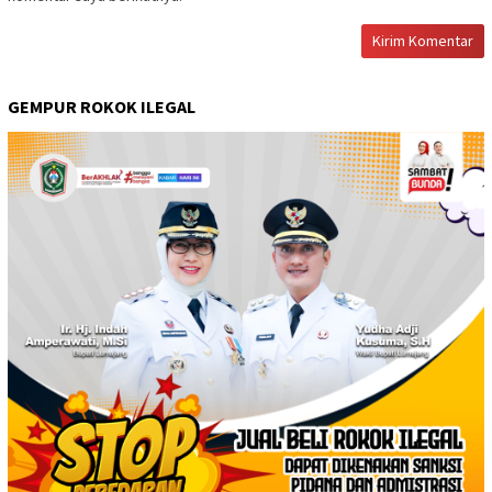
GEMPUR ROKOK ILEGAL