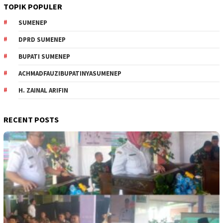
TOPIK POPULER
SUMENEP
DPRD SUMENEP
BUPATI SUMENEP
ACHMADFAUZIBUPATINYASUMENEP
H. ZAINAL ARIFIN
RECENT POSTS