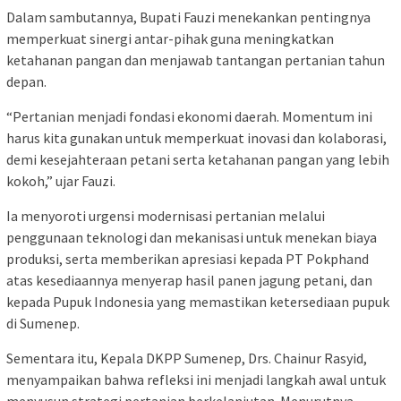
Dalam sambutannya, Bupati Fauzi menekankan pentingnya
memperkuat sinergi antar-pihak guna meningkatkan
ketahanan pangan dan menjawab tantangan pertanian tahun
depan.
“Pertanian menjadi fondasi ekonomi daerah. Momentum ini
harus kita gunakan untuk memperkuat inovasi dan kolaborasi,
demi kesejahteraan petani serta ketahanan pangan yang lebih
kokoh,” ujar Fauzi.
Ia menyoroti urgensi modernisasi pertanian melalui
penggunaan teknologi dan mekanisasi untuk menekan biaya
produksi, serta memberikan apresiasi kepada PT Pokphand
atas kesediaannya menyerap hasil panen jagung petani, dan
kepada Pupuk Indonesia yang memastikan ketersediaan pupuk
di Sumenep.
Sementara itu, Kepala DKPP Sumenep, Drs. Chainur Rasyid,
menyampaikan bahwa refleksi ini menjadi langkah awal untuk