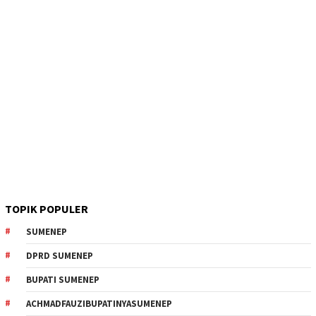
TOPIK POPULER
SUMENEP
DPRD SUMENEP
BUPATI SUMENEP
ACHMADFAUZIBUPATINYASUMENEP