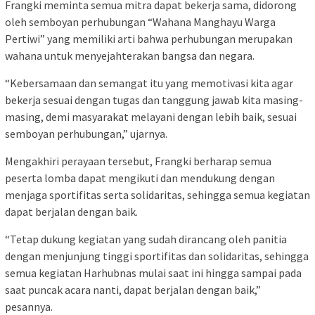
Frangki meminta semua mitra dapat bekerja sama, didorong
oleh semboyan perhubungan “Wahana Manghayu Warga
Pertiwi” yang memiliki arti bahwa perhubungan merupakan
wahana untuk menyejahterakan bangsa dan negara.
“Kebersamaan dan semangat itu yang memotivasi kita agar
bekerja sesuai dengan tugas dan tanggung jawab kita masing-
masing, demi masyarakat melayani dengan lebih baik, sesuai
semboyan perhubungan,” ujarnya.
Mengakhiri perayaan tersebut, Frangki berharap semua
peserta lomba dapat mengikuti dan mendukung dengan
menjaga sportifitas serta solidaritas, sehingga semua kegiatan
dapat berjalan dengan baik.
“Tetap dukung kegiatan yang sudah dirancang oleh panitia
dengan menjunjung tinggi sportifitas dan solidaritas, sehingga
semua kegiatan Harhubnas mulai saat ini hingga sampai pada
saat puncak acara nanti, dapat berjalan dengan baik,”
pesannya.