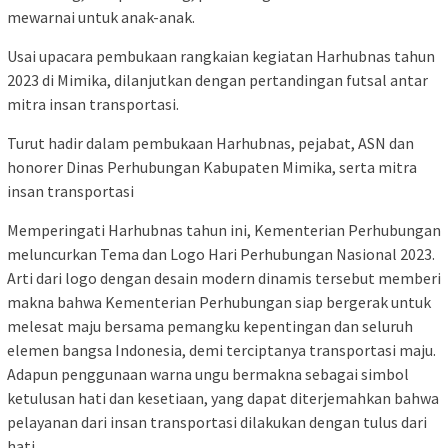
mewarnai untuk anak-anak.
Usai upacara pembukaan rangkaian kegiatan Harhubnas tahun
2023 di Mimika, dilanjutkan dengan pertandingan futsal antar
mitra insan transportasi.
Turut hadir dalam pembukaan Harhubnas, pejabat, ASN dan
honorer Dinas Perhubungan Kabupaten Mimika, serta mitra
insan transportasi
Memperingati Harhubnas tahun ini, Kementerian Perhubungan
meluncurkan Tema dan Logo Hari Perhubungan Nasional 2023.
Arti dari logo dengan desain modern dinamis tersebut memberi
makna bahwa Kementerian Perhubungan siap bergerak untuk
melesat maju bersama pemangku kepentingan dan seluruh
elemen bangsa Indonesia, demi terciptanya transportasi maju.
Adapun penggunaan warna ungu bermakna sebagai simbol
ketulusan hati dan kesetiaan, yang dapat diterjemahkan bahwa
pelayanan dari insan transportasi dilakukan dengan tulus dari
hati.