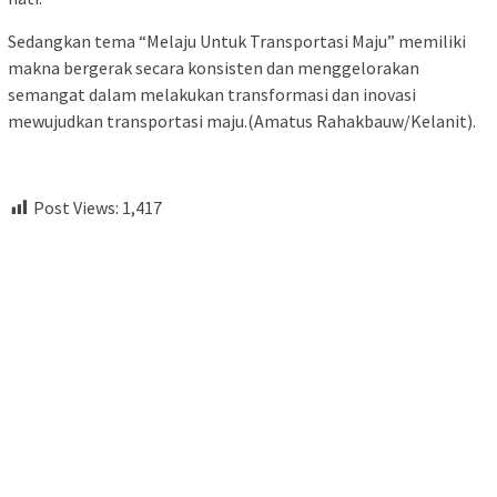
Sedangkan tema “Melaju Untuk Transportasi Maju” memiliki
makna bergerak secara konsisten dan menggelorakan
semangat dalam melakukan transformasi dan inovasi
mewujudkan transportasi maju.(Amatus Rahakbauw/Kelanit).
Post Views:
1,417