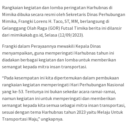
Rangkaian kegiatan dan lomba peringatan Harhubnas di
Mimika dibuka secara resmi oleh Sekretaris Dinas Perhubungan
Mimika, Frangki Lorens H. Taco, ST, MM, berlangsung di
Gelanggang Olah Raga (GOR) Futsal Timika berita ini dilansir
dari mimikakab.go.id, Selasa (12/09/2023).
Frangki dalam Perayaannya mewakili Kepala Dinas
menyampaikan, guna memperingati Harhubnas tahun ini
diadakan berbagai kegiatan dan lomba untuk memberikan
semangat kepada mitra insan transportasi.
“Pada kesempatan ini kita dipertemukan dalam pembukaan
rangkaian kegiatan memperingati Hari Perhubungan Nasional
yang ke-53. Tentunya ini bukan sekedar acara ramai-ramai,
namun kegiatan ini untuk memperingati dan memberikan
semangat kepada kita semua sebagai mitra insan transportasi,
sesuai dengan tema Harhubnas tahun 2023 yaitu Melaju Untuk
Transportasi Maju,” ungkapnya.