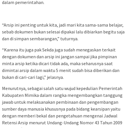
dalam pemerintahan.
“Arsip ini penting untuk kita, jadi mari kita sama-sama belajar,
sebab dokumen bukan selesai dipakai lalu dibiarkan begitu saja
dan di simpan sembarangan,” tuturnya.
“Karena itu juga pak Sekda juga sudah menegaskan terkait
dengan dokumen dan arsip ini jangan sampai jika pimpinan
minta arsip ketika dicari tidak ada, maka seharusnya saat
dimintai arsip dalam waktu 5 menit sudah bisa diberikan dan
bukan di cari-cari lagi,” jelasnya.
Menurutnya, sebagai salah satu wujud kepedulian Pemerintah
Kabupaten Mimika dalam rangka mengembangkan tanggung
jawab untuk melaksanakan pembinaan dan pengembangan
sumber daya manusia khususnya pada bidang kearsipan yaitu
dengan memberi bekal dan pengetahuan mengenai Jadwal
Retensi Arsip menurut Undang-Undang Nomor 43 Tahun 2009