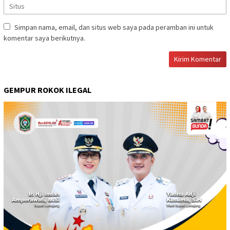
Simpan nama, email, dan situs web saya pada peramban ini untuk
komentar saya berikutnya.
GEMPUR ROKOK ILEGAL