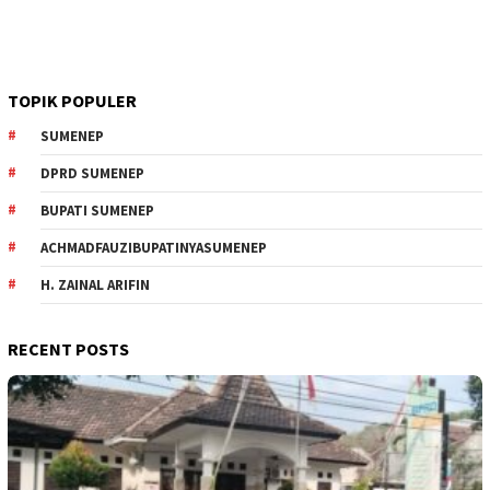
TOPIK POPULER
SUMENEP
DPRD SUMENEP
BUPATI SUMENEP
ACHMADFAUZIBUPATINYASUMENEP
H. ZAINAL ARIFIN
RECENT POSTS