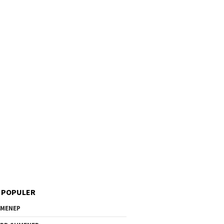
 POPULER
MENEP