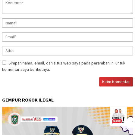
Simpan nama, email, dan situs web saya pada peramban ini untuk
komentar saya berikutnya.
GEMPUR ROKOK ILEGAL