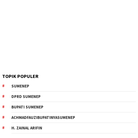
TOPIK POPULER
SUMENEP
DPRD SUMENEP
BUPATI SUMENEP
ACHMADFAUZIBUPATINYASUMENEP
H. ZAINAL ARIFIN