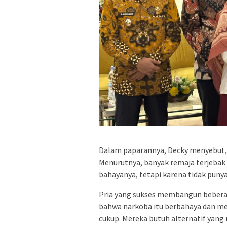
Dalam paparannya, Decky menyebut, 
Menurutnya, banyak remaja terjebak
bahayanya, tetapi karena tidak punya 
Pria yang sukses membangun beberap
bahwa narkoba itu berbahaya dan me
cukup. Mereka butuh alternatif yang