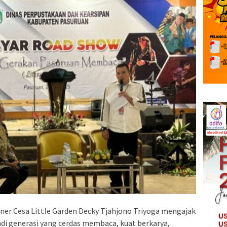
er Cesa Little Garden Decky Tjahjono Triyoga mengajak
di generasi yang cerdas membaca, kuat berkarya,