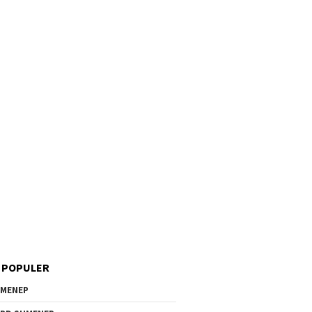
 POPULER
MENEP