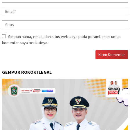
Simpan nama, email, dan situs web saya pada peramban ini untuk
komentar saya berikutnya.
GEMPUR ROKOK ILEGAL