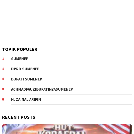
TOPIK POPULER
SUMENEP
DPRD SUMENEP
BUPATI SUMENEP
ACHMADFAUZIBUPATINYASUMENEP
H. ZAINAL ARIFIN
RECENT POSTS