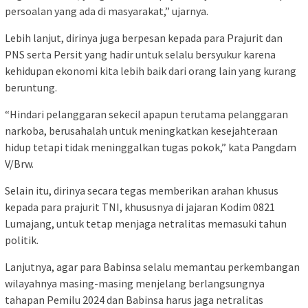
persoalan yang ada di masyarakat,” ujarnya.
Lebih lanjut, dirinya juga berpesan kepada para Prajurit dan
PNS serta Persit yang hadir untuk selalu bersyukur karena
kehidupan ekonomi kita lebih baik dari orang lain yang kurang
beruntung.
“Hindari pelanggaran sekecil apapun terutama pelanggaran
narkoba, berusahalah untuk meningkatkan kesejahteraan
hidup tetapi tidak meninggalkan tugas pokok,” kata Pangdam
V/Brw.
Selain itu, dirinya secara tegas memberikan arahan khusus
kepada para prajurit TNI, khususnya di jajaran Kodim 0821
Lumajang, untuk tetap menjaga netralitas memasuki tahun
politik.
Lanjutnya, agar para Babinsa selalu memantau perkembangan
wilayahnya masing-masing menjelang berlangsungnya
tahapan Pemilu 2024 dan Babinsa harus jaga netralitas