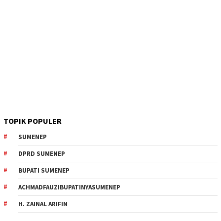
TOPIK POPULER
SUMENEP
DPRD SUMENEP
BUPATI SUMENEP
ACHMADFAUZIBUPATINYASUMENEP
H. ZAINAL ARIFIN