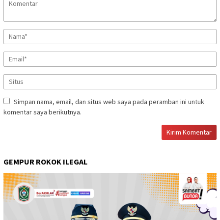
Simpan nama, email, dan situs web saya pada peramban ini untuk
komentar saya berikutnya.
GEMPUR ROKOK ILEGAL