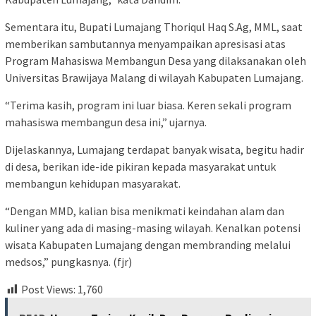
Sementara itu, Bupati Lumajang Thoriqul Haq S.Ag, MML, saat
memberikan sambutannya menyampaikan apresisasi atas
Program Mahasiswa Membangun Desa yang dilaksanakan oleh
Universitas Brawijaya Malang di wilayah Kabupaten Lumajang.
“Terima kasih, program ini luar biasa. Keren sekali program
mahasiswa membangun desa ini,” ujarnya.
Dijelaskannya, Lumajang terdapat banyak wisata, begitu hadir
di desa, berikan ide-ide pikiran kepada masyarakat untuk
membangun kehidupan masyarakat.
“Dengan MMD, kalian bisa menikmati keindahan alam dan
kuliner yang ada di masing-masing wilayah. Kenalkan potensi
wisata Kabupaten Lumajang dengan membranding melalui
medsos,” pungkasnya. (fjr)
Post Views:
1,760