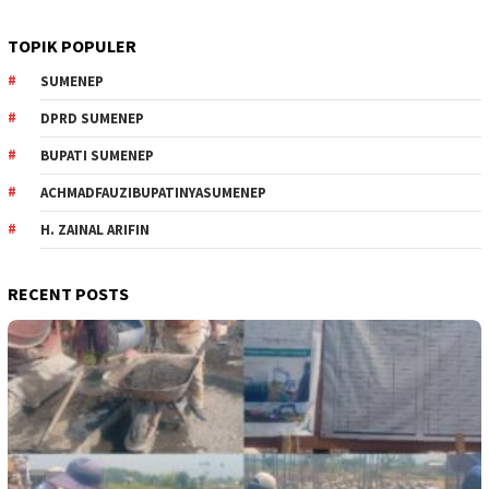
TOPIK POPULER
SUMENEP
DPRD SUMENEP
BUPATI SUMENEP
ACHMADFAUZIBUPATINYASUMENEP
H. ZAINAL ARIFIN
RECENT POSTS