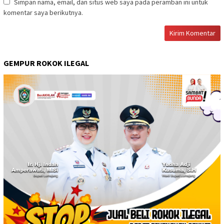
Simpan nama, email, dan situs web saya pada peramban ini untuk
komentar saya berikutnya.
GEMPUR ROKOK ILEGAL