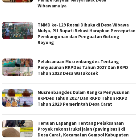
Wibawamulya
TMMD ke-129 Resmi Dibuka di Desa Wibawa
Mulya, Plt Bupati Bekasi Harapkan Percepatan
Pembangunan dan Penguatan Gotong
Royong
Pelaksanaan Musrenbangdes Tentang
Penyusunan RKPDes Tahun 2027 Dan RKPD
Tahun 2028 Desa Watukosek
Musrenbangdes Dalam Rangka Penyusunan
RKPDes Tahun 2027 Dan RKPD Tahun RKPD
Tahun 2028 Pemerintah Desa Carat
Temuan Lapangan Tentang Pelaksanaan
Proyek rekonstruksi jalan (pavingisasi) di
Desa Carat, Kecamatan Gempol Kabupaten