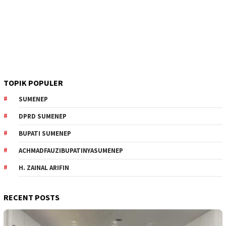
TOPIK POPULER
SUMENEP
DPRD SUMENEP
BUPATI SUMENEP
ACHMADFAUZIBUPATINYASUMENEP
H. ZAINAL ARIFIN
RECENT POSTS