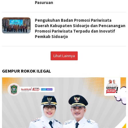
Pasuruan
Pengukuhan Badan Promosi Pariwisata
Daerah Kabupaten Sidoarjo dan Pencanangan
Promosi Pariwisata Terpadu dan Inovatif
Pemkab Sidoarjo
Lihat Lainnya
GEMPUR ROKOK ILEGAL