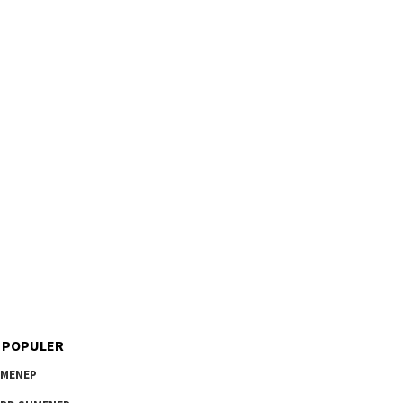
 POPULER
MENEP