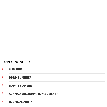
TOPIK POPULER
SUMENEP
DPRD SUMENEP
BUPATI SUMENEP
ACHMADFAUZIBUPATINYASUMENEP
H. ZAINAL ARIFIN