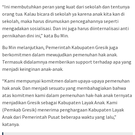
“Ini membutuhkan peran yang kuat dari sekolah dan tentunya
orang tua. Kalau bicara di sekolah ya karena anak kita kan di
sekolah, maka harus dirumuskan pencegahannya seperti
mengadakan sosialisasi. Dan ini juga harus diinternalisasi anti
pernikahan dini ini,” kata Bu Min.
Bu Min melanjutkan, Pemerintah Kabupaten Gresik juga
berkomitmen dalam mewujudkan pemenuhan hak anak.
Termasuk didalamnya memberikan support terhadap apa yang
menjadi keinginan anak-anak.
“Kami mempunyai komitmen dalam upaya-upaya pemenuhan
hak anak. Dan menjadi sesuatu yang membahagiakan bahwa
atas komitmen kami dalam pemenuhan hak-hak anak ternyata
menjadikan Gresik sebagai Kabupaten Layak Anak. Kami
(Pemkab Gresik) menerima penghargaan Kabupaten Layak
Anak dari Pemerintah Pusat beberapa waktu yang lalu,”
katanya.