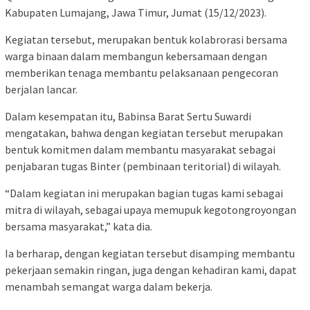
Kabupaten Lumajang, Jawa Timur, Jumat (15/12/2023).
Kegiatan tersebut, merupakan bentuk kolabrorasi bersama
warga binaan dalam membangun kebersamaan dengan
memberikan tenaga membantu pelaksanaan pengecoran
berjalan lancar.
Dalam kesempatan itu, Babinsa Barat Sertu Suwardi
mengatakan, bahwa dengan kegiatan tersebut merupakan
bentuk komitmen dalam membantu masyarakat sebagai
penjabaran tugas Binter (pembinaan teritorial) di wilayah.
“Dalam kegiatan ini merupakan bagian tugas kami sebagai
mitra di wilayah, sebagai upaya memupuk kegotongroyongan
bersama masyarakat,” kata dia.
Ia berharap, dengan kegiatan tersebut disamping membantu
pekerjaan semakin ringan, juga dengan kehadiran kami, dapat
menambah semangat warga dalam bekerja.