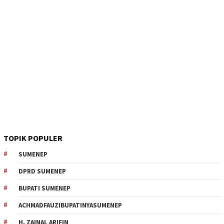
TOPIK POPULER
SUMENEP
DPRD SUMENEP
BUPATI SUMENEP
ACHMADFAUZIBUPATINYASUMENEP
H. ZAINAL ARIFIN