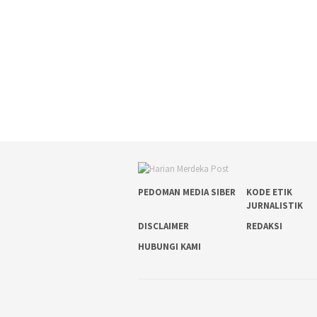
PEDOMAN MEDIA SIBER
KODE ETIK
JURNALISTIK
DISCLAIMER
REDAKSI
HUBUNGI KAMI