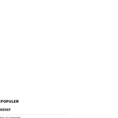
 POPULER
MENEP