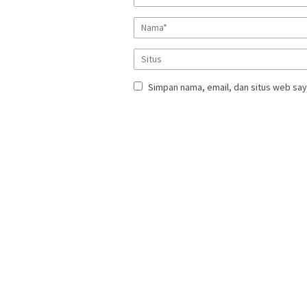
Simpan nama, email, dan situs web say