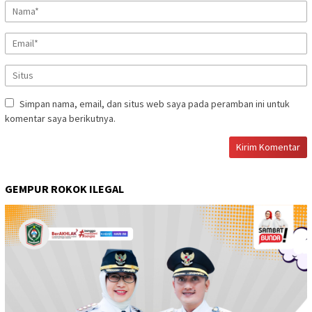
Simpan nama, email, dan situs web saya pada peramban ini untuk
komentar saya berikutnya.
GEMPUR ROKOK ILEGAL