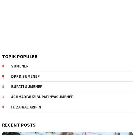
TOPIK POPULER
SUMENEP
DPRD SUMENEP
BUPATI SUMENEP
ACHMADFAUZIBUPATINYASUMENEP
H. ZAINAL ARIFIN
RECENT POSTS