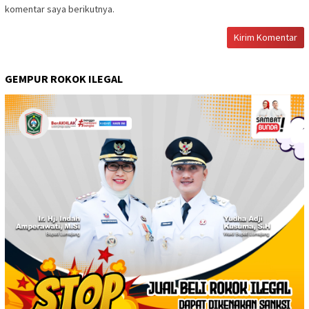
komentar saya berikutnya.
GEMPUR ROKOK ILEGAL