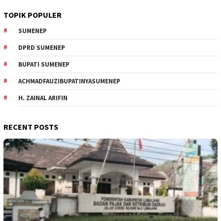
TOPIK POPULER
SUMENEP
DPRD SUMENEP
BUPATI SUMENEP
ACHMADFAUZIBUPATINYASUMENEP
H. ZAINAL ARIFIN
RECENT POSTS