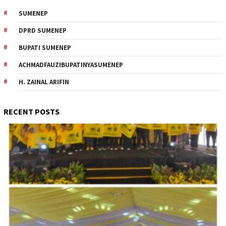
SUMENEP
DPRD SUMENEP
BUPATI SUMENEP
ACHMADFAUZIBUPATINYASUMENEP
H. ZAINAL ARIFIN
RECENT POSTS