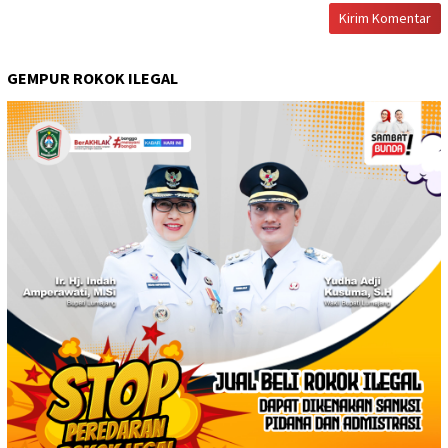
GEMPUR ROKOK ILEGAL