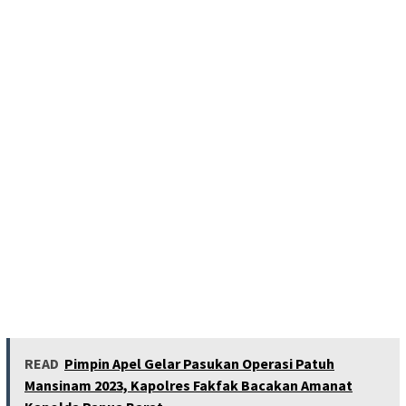
READ
Pimpin Apel Gelar Pasukan Operasi Patuh
Mansinam 2023, Kapolres Fakfak Bacakan Amanat