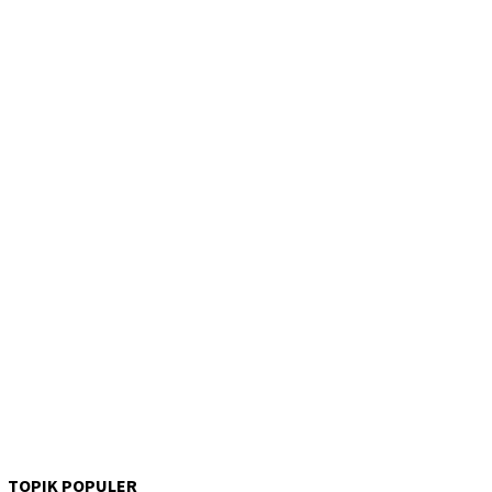
TOPIK POPULER