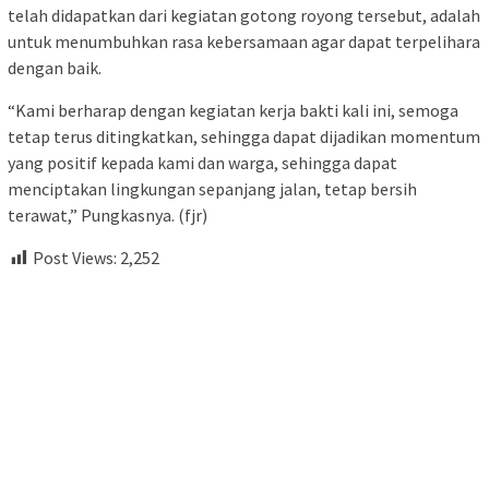
telah didapatkan dari kegiatan gotong royong tersebut, adalah
untuk menumbuhkan rasa kebersamaan agar dapat terpelihara
dengan baik.
“Kami berharap dengan kegiatan kerja bakti kali ini, semoga
tetap terus ditingkatkan, sehingga dapat dijadikan momentum
yang positif kepada kami dan warga, sehingga dapat
menciptakan lingkungan sepanjang jalan, tetap bersih
terawat,” Pungkasnya. (fjr)
Post Views:
2,252