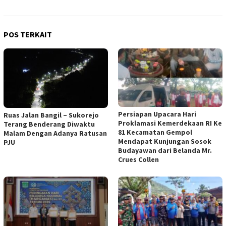
POS TERKAIT
Persiapan Upacara Hari
Ruas Jalan Bangil – Sukorejo
Proklamasi Kemerdekaan RI Ke
Terang Benderang Diwaktu
81 Kecamatan Gempol
Malam Dengan Adanya Ratusan
Mendapat Kunjungan Sosok
PJU
Budayawan dari Belanda Mr.
Crues Collen