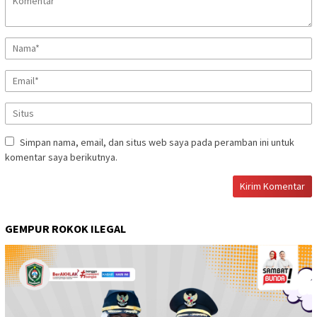
Simpan nama, email, dan situs web saya pada peramban ini untuk
komentar saya berikutnya.
GEMPUR ROKOK ILEGAL