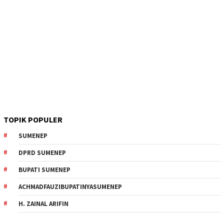
TOPIK POPULER
SUMENEP
DPRD SUMENEP
BUPATI SUMENEP
ACHMADFAUZIBUPATINYASUMENEP
H. ZAINAL ARIFIN