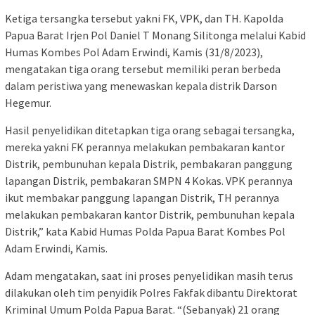
Ketiga tersangka tersebut yakni FK, VPK, dan TH. Kapolda
Papua Barat Irjen Pol Daniel T Monang Silitonga melalui Kabid
Humas Kombes Pol Adam Erwindi, Kamis (31/8/2023),
mengatakan tiga orang tersebut memiliki peran berbeda
dalam peristiwa yang menewaskan kepala distrik Darson
Hegemur.
Hasil penyelidikan ditetapkan tiga orang sebagai tersangka,
mereka yakni FK perannya melakukan pembakaran kantor
Distrik, pembunuhan kepala Distrik, pembakaran panggung
lapangan Distrik, pembakaran SMPN 4 Kokas. VPK perannya
ikut membakar panggung lapangan Distrik, TH perannya
melakukan pembakaran kantor Distrik, pembunuhan kepala
Distrik,” kata Kabid Humas Polda Papua Barat Kombes Pol
Adam Erwindi, Kamis.
Adam mengatakan, saat ini proses penyelidikan masih terus
dilakukan oleh tim penyidik Polres Fakfak dibantu Direktorat
Kriminal Umum Polda Papua Barat. “(Sebanyak) 21 orang