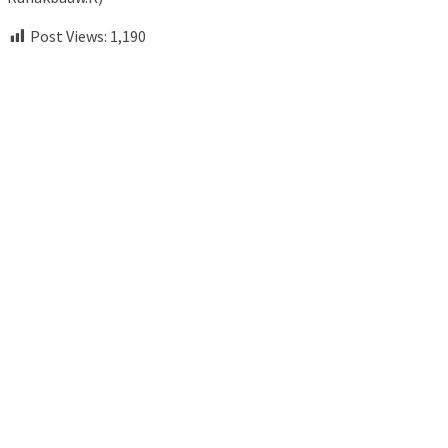
Post Views:
1,190