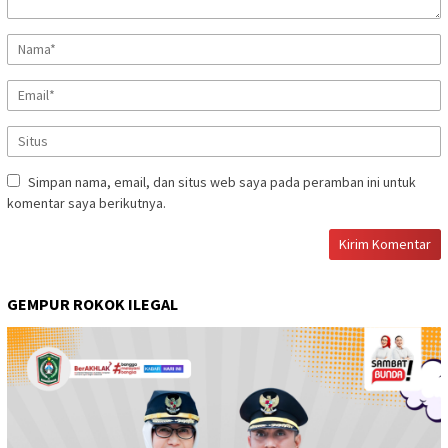
Simpan nama, email, dan situs web saya pada peramban ini untuk
komentar saya berikutnya.
GEMPUR ROKOK ILEGAL