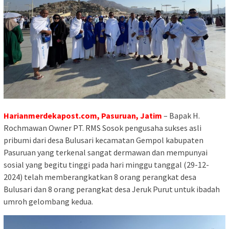
Harianmerdekapost.com, Pasuruan, Jatim
– Bapak H.
Rochmawan Owner PT. RMS Sosok pengusaha sukses asli
pribumi dari desa Bulusari kecamatan Gempol kabupaten
Pasuruan yang terkenal sangat dermawan dan mempunyai
sosial yang begitu tinggi pada hari minggu tanggal (29-12-
2024) telah memberangkatkan 8 orang perangkat desa
Bulusari dan 8 orang perangkat desa Jeruk Purut untuk ibadah
umroh gelombang kedua.