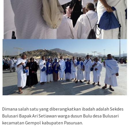
Dimana salah satu yang diberangkatkan ibadah adalah Sekdes
Bulusari Bapak Ari Setiawan warga dusun Bulu desa Bulusari
kecamatan Gempol kabupaten Pasuruan.