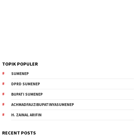
TOPIK POPULER
SUMENEP
DPRD SUMENEP
BUPATI SUMENEP
ACHMADFAUZIBUPATINYASUMENEP
H. ZAINAL ARIFIN
RECENT POSTS