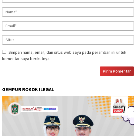
Simpan nama, email, dan situs web saya pada peramban ini untuk
komentar saya berikutnya.
GEMPUR ROKOK ILEGAL