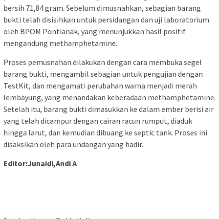
bersih 71,84 gram. Sebelum dimusnahkan, sebagian barang
bukti telah disisihkan untuk persidangan dan uji laboratorium
oleh BPOM Pontianak, yang menunjukkan hasil positif
mengandung methamphetamine.
Proses pemusnahan dilakukan dengan cara membuka segel
barang bukti, mengambil sebagian untuk pengujian dengan
TestKit, dan mengamati perubahan warna menjadi merah
lembayung, yang menandakan keberadaan methamphetamine.
Setelah itu, barang bukti dimasukkan ke dalam ember berisi air
yang telah dicampur dengan cairan racun rumput, diaduk
hingga larut, dan kemudian dibuang ke septic tank. Proses ini
disaksikan oleh para undangan yang hadir.
Editor:Junaidi,Andi A