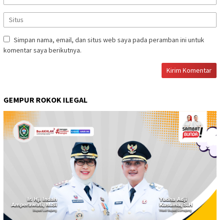
Simpan nama, email, dan situs web saya pada peramban ini untuk
komentar saya berikutnya.
GEMPUR ROKOK ILEGAL