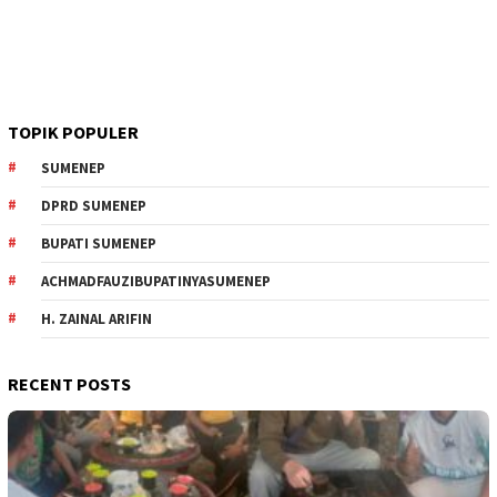
TOPIK POPULER
SUMENEP
DPRD SUMENEP
BUPATI SUMENEP
ACHMADFAUZIBUPATINYASUMENEP
H. ZAINAL ARIFIN
RECENT POSTS