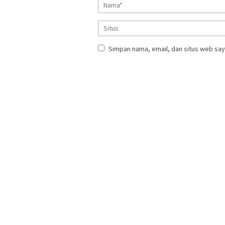
Simpan nama, email, dan situs web say