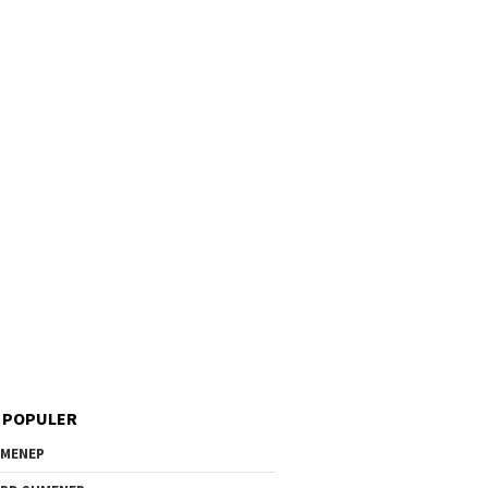
 POPULER
MENEP