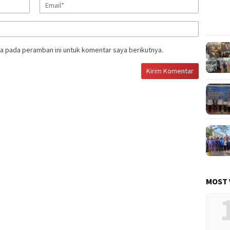
a pada peramban ini untuk komentar saya berikutnya.
MOST 