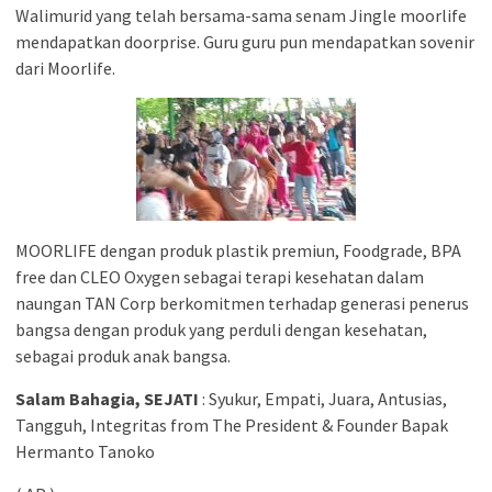
Walimurid yang telah bersama-sama senam Jingle moorlife
mendapatkan doorprise. Guru guru pun mendapatkan sovenir
dari Moorlife.
MOORLIFE dengan produk plastik premiun, Foodgrade, BPA
free dan CLEO Oxygen sebagai terapi kesehatan dalam
naungan TAN Corp berkomitmen terhadap generasi penerus
bangsa dengan produk yang perduli dengan kesehatan,
sebagai produk anak bangsa.
Salam Bahagia, SEJATI
: Syukur, Empati, Juara, Antusias,
Tangguh, Integritas from The President & Founder Bapak
Hermanto Tanoko