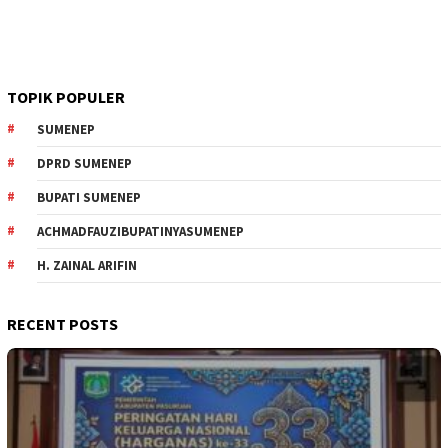
TOPIK POPULER
SUMENEP
DPRD SUMENEP
BUPATI SUMENEP
ACHMADFAUZIBUPATINYASUMENEP
H. ZAINAL ARIFIN
RECENT POSTS