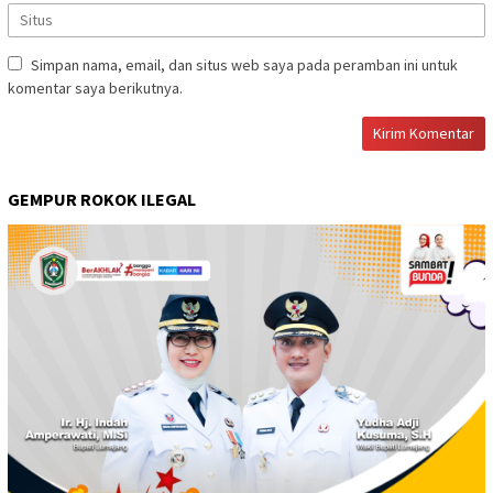
Simpan nama, email, dan situs web saya pada peramban ini untuk
komentar saya berikutnya.
GEMPUR ROKOK ILEGAL