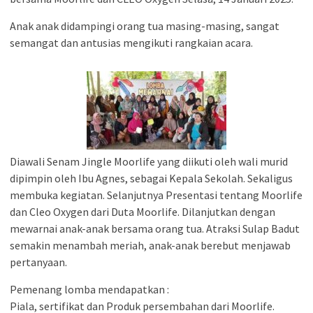
Anak anak didampingi orang tua masing-masing, sangat
semangat dan antusias mengikuti rangkaian acara.
Diawali Senam Jingle Moorlife yang diikuti oleh wali murid
dipimpin oleh Ibu Agnes, sebagai Kepala Sekolah. Sekaligus
membuka kegiatan. Selanjutnya Presentasi tentang Moorlife
dan Cleo Oxygen dari Duta Moorlife. Dilanjutkan dengan
mewarnai anak-anak bersama orang tua. Atraksi Sulap Badut
semakin menambah meriah, anak-anak berebut menjawab
pertanyaan.
Pemenang lomba mendapatkan :
Piala, sertifikat dan Produk persembahan dari Moorlife.