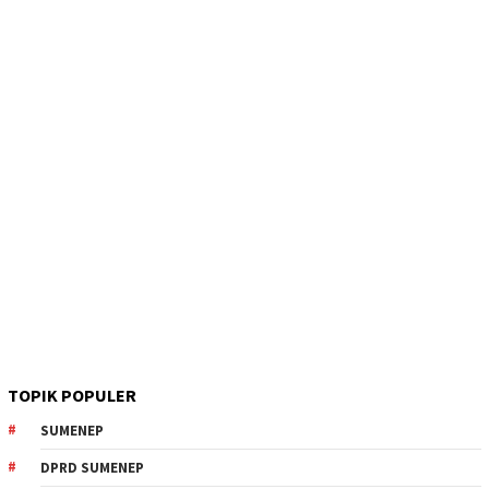
TOPIK POPULER
SUMENEP
DPRD SUMENEP