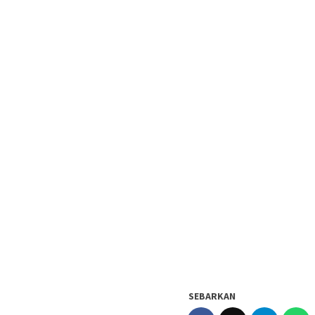
SEBARKAN