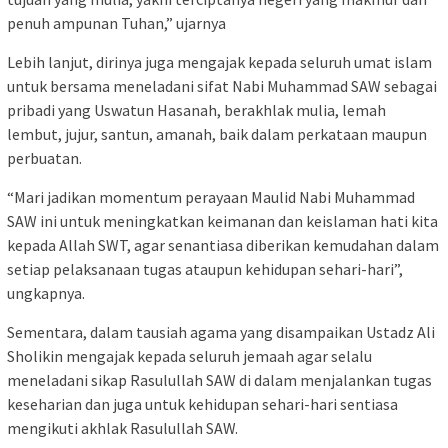
penuh ampunan Tuhan,” ujarnya
Lebih lanjut, dirinya juga mengajak kepada seluruh umat islam
untuk bersama meneladani sifat Nabi Muhammad SAW sebagai
pribadi yang Uswatun Hasanah, berakhlak mulia, lemah
lembut, jujur, santun, amanah, baik dalam perkataan maupun
perbuatan.
“Mari jadikan momentum perayaan Maulid Nabi Muhammad
SAW ini untuk meningkatkan keimanan dan keislaman hati kita
kepada Allah SWT, agar senantiasa diberikan kemudahan dalam
setiap pelaksanaan tugas ataupun kehidupan sehari-hari”,
ungkapnya.
Sementara, dalam tausiah agama yang disampaikan Ustadz Ali
Sholikin mengajak kepada seluruh jemaah agar selalu
meneladani sikap Rasulullah SAW di dalam menjalankan tugas
keseharian dan juga untuk kehidupan sehari-hari sentiasa
mengikuti akhlak Rasulullah SAW.