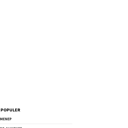
 POPULER
MENEP