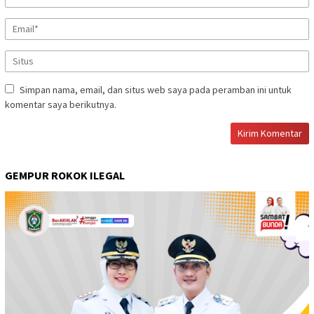
Simpan nama, email, dan situs web saya pada peramban ini untuk
komentar saya berikutnya.
GEMPUR ROKOK ILEGAL