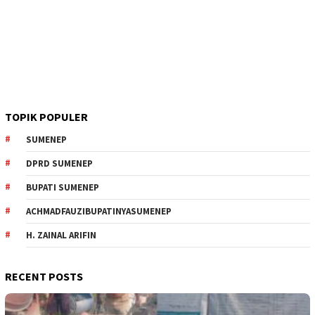
TOPIK POPULER
SUMENEP
DPRD SUMENEP
BUPATI SUMENEP
ACHMADFAUZIBUPATINYASUMENEP
H. ZAINAL ARIFIN
RECENT POSTS