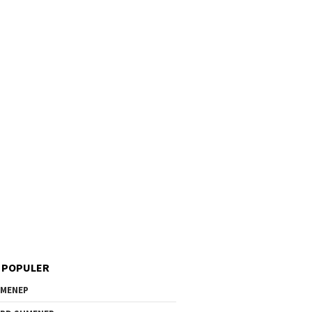
 POPULER
MENEP