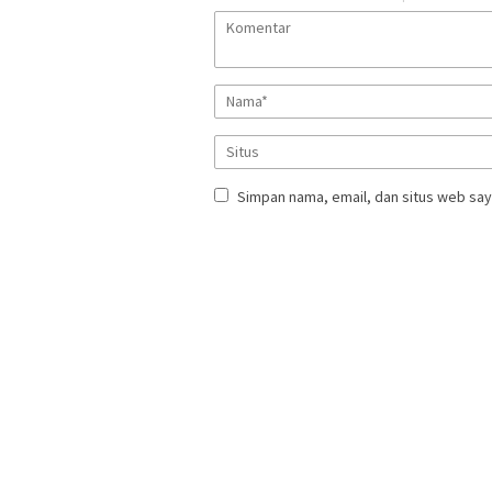
Simpan nama, email, dan situs web say