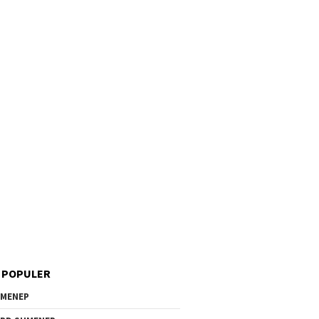
 POPULER
MENEP