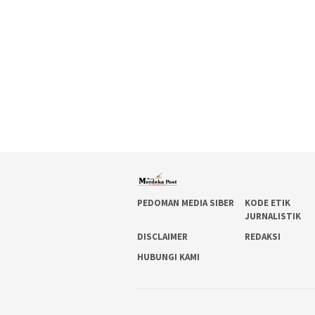
PEDOMAN MEDIA SIBER
KODE ETIK
JURNALISTIK
DISCLAIMER
REDAKSI
HUBUNGI KAMI