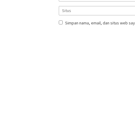
Simpan nama, email, dan situs web say