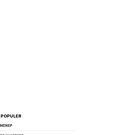
 POPULER
MENEP