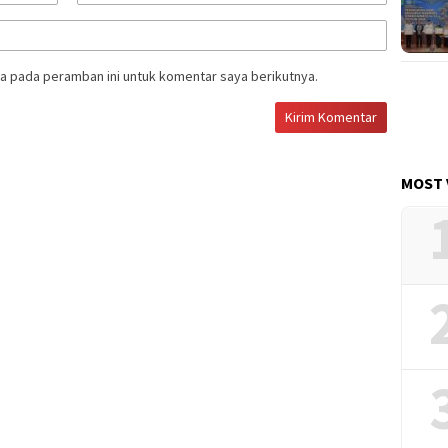
a pada peramban ini untuk komentar saya berikutnya.
MOST 