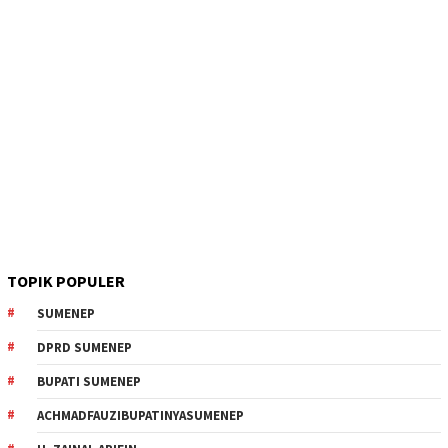
TOPIK POPULER
SUMENEP
DPRD SUMENEP
BUPATI SUMENEP
ACHMADFAUZIBUPATINYASUMENEP