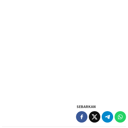
SEBARKAN