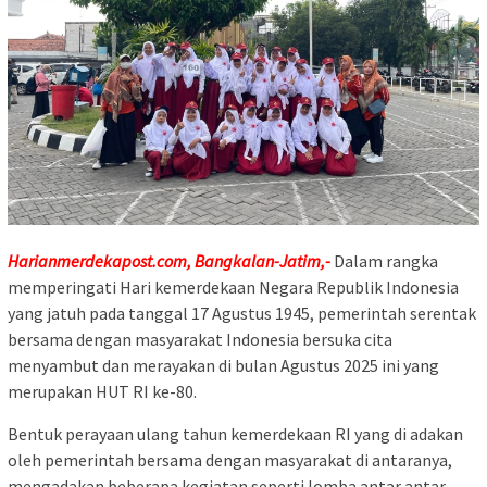
Harianmerdekapost.com, Bangkalan-Jatim,-
Dalam rangka
memperingati Hari kemerdekaan Negara Republik Indonesia
yang jatuh pada tanggal 17 Agustus 1945, pemerintah serentak
bersama dengan masyarakat Indonesia bersuka cita
menyambut dan merayakan di bulan Agustus 2025 ini yang
merupakan HUT RI ke-80.
Bentuk perayaan ulang tahun kemerdekaan RI yang di adakan
oleh pemerintah bersama dengan masyarakat di antaranya,
mengadakan beberapa kegiatan seperti lomba antar antar