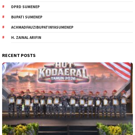
DPRD SUMENEP
BUPATI SUMENEP
ACHMADFAUZIBUPATINYASUMENEP
H. ZAINAL ARIFIN
RECENT POSTS