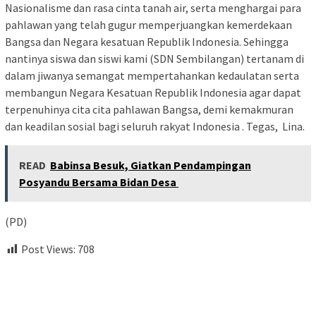
Nasionalisme dan rasa cinta tanah air, serta menghargai para
pahlawan yang telah gugur memperjuangkan kemerdekaan
Bangsa dan Negara kesatuan Republik Indonesia. Sehingga
nantinya siswa dan siswi kami (SDN Sembilangan) tertanam di
dalam jiwanya semangat mempertahankan kedaulatan serta
membangun Negara Kesatuan Republik Indonesia agar dapat
terpenuhinya cita cita pahlawan Bangsa, demi kemakmuran
dan keadilan sosial bagi seluruh rakyat Indonesia . Tegas, Lina.
READ
Babinsa Besuk, Giatkan Pendampingan
Posyandu Bersama Bidan Desa
(PD)
Post Views:
708