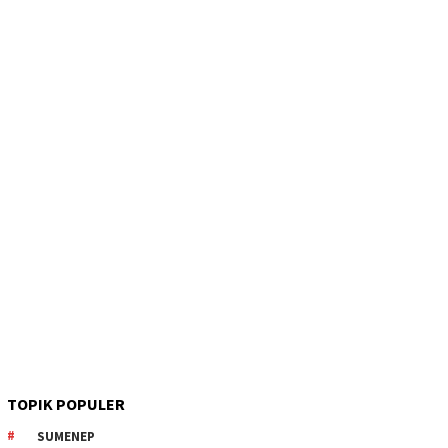
TOPIK POPULER
SUMENEP