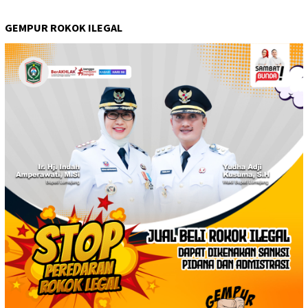
GEMPUR ROKOK ILEGAL