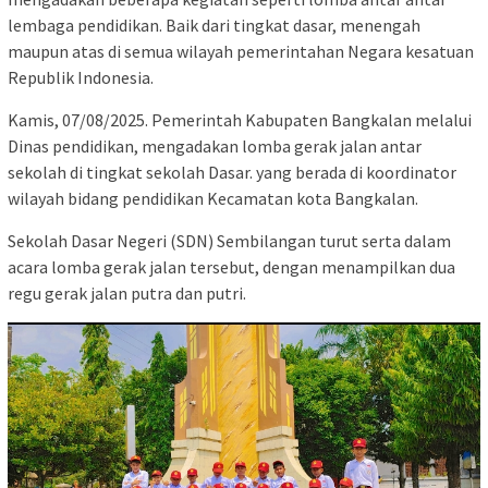
lembaga pendidikan. Baik dari tingkat dasar, menengah
maupun atas di semua wilayah pemerintahan Negara kesatuan
Republik Indonesia.
Kamis, 07/08/2025. Pemerintah Kabupaten Bangkalan melalui
Dinas pendidikan, mengadakan lomba gerak jalan antar
sekolah di tingkat sekolah Dasar. yang berada di koordinator
wilayah bidang pendidikan Kecamatan kota Bangkalan.
Sekolah Dasar Negeri (SDN) Sembilangan turut serta dalam
acara lomba gerak jalan tersebut, dengan menampilkan dua
regu gerak jalan putra dan putri.