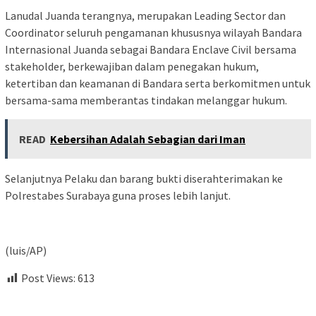
‎Lanudal Juanda terangnya, merupakan Leading Sector dan
Coordinator seluruh pengamanan khususnya wilayah Bandara
Internasional Juanda sebagai Bandara Enclave Civil bersama
stakeholder, berkewajiban dalam penegakan hukum,
ketertiban dan keamanan di Bandara serta berkomitmen untuk
bersama-sama memberantas tindakan melanggar hukum.
READ
Kebersihan Adalah Sebagian dari Iman
‎Selanjutnya Pelaku dan barang bukti diserahterimakan ke
Polrestabes Surabaya guna proses lebih lanjut.
(luis/AP)
Post Views:
613