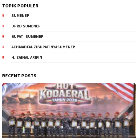
TOPIK POPULER
SUMENEP
DPRD SUMENEP
BUPATI SUMENEP
ACHMADFAUZIBUPATINYASUMENEP
H. ZAINAL ARIFIN
RECENT POSTS