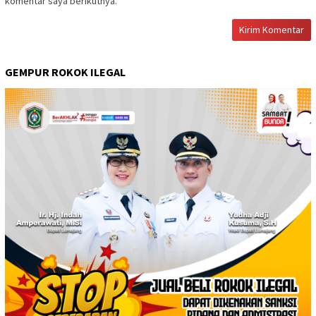
komentar saya berikutnya.
GEMPUR ROKOK ILEGAL