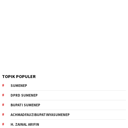
TOPIK POPULER
SUMENEP
DPRD SUMENEP
BUPATI SUMENEP
ACHMADFAUZIBUPATINYASUMENEP
H. ZAINAL ARIFIN