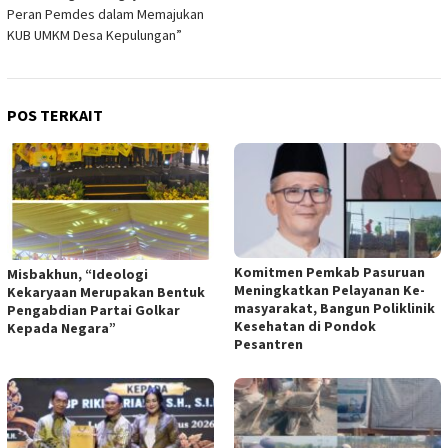
Peran Pemdes dalam Memajukan
KUB UMKM Desa Kepulungan”
POS TERKAIT
Komitmen Pemkab Pasuruan
Misbakhun, “Ideologi
Meningkatkan Pelayanan Ke-
Kekaryaan Merupakan Bentuk
masyarakat, Bangun Poliklinik
Pengabdian Partai Golkar
Kesehatan di Pondok
Kepada Negara”
Pesantren