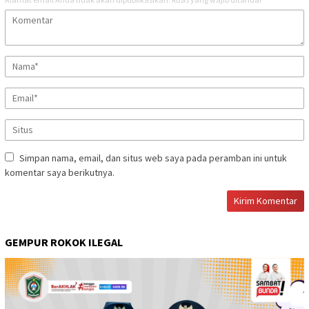
Simpan nama, email, dan situs web saya pada peramban ini untuk
komentar saya berikutnya.
GEMPUR ROKOK ILEGAL