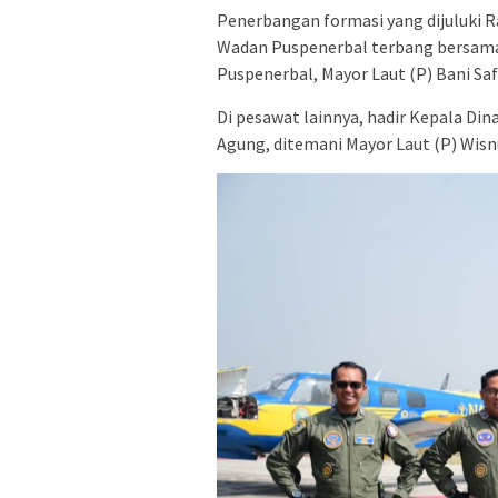
Penerbangan formasi yang dijuluki R
Wadan Puspenerbal terbang bersama
Puspenerbal, Mayor Laut (P) Bani Sa
Di pesawat lainnya, hadir Kepala Din
Agung, ditemani Mayor Laut (P) Wisn