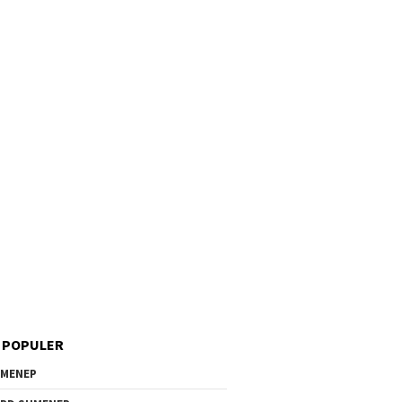
 POPULER
MENEP