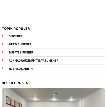
TOPIK POPULER
SUMENEP
DPRD SUMENEP
BUPATI SUMENEP
ACHMADFAUZIBUPATINYASUMENEP
H. ZAINAL ARIFIN
RECENT POSTS