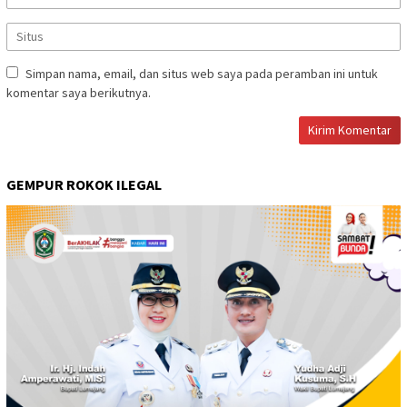
Simpan nama, email, dan situs web saya pada peramban ini untuk
komentar saya berikutnya.
GEMPUR ROKOK ILEGAL