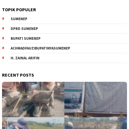
TOPIK POPULER
SUMENEP
DPRD SUMENEP
BUPATI SUMENEP
ACHMADFAUZIBUPATINYASUMENEP
H. ZAINAL ARIFIN
RECENT POSTS