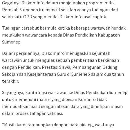
Gagalnya Diskominfo dalam menjalankan program milik
Pemkab Sumenep itu muncul setalah adanya tudingan dari
salah satu OPD yang menilai Diskominfo asal caplok.
Tudingan tersebut bermula ketika beberapa wartawan hendak
melakukan wawancara kepada Dinas Pendidikan Kabupaten
Sumenep.
Dalam perjalannya, Diskominfo menugaskan sejumlah
wartawan untuk mengulas sebuah pemberitaan berkenaan
dengan Pendidikan, Prestasi Siswa, Pembangunan Gedung
Sekolah dan Kesejahteraan Guru di Sumenep dalam dua tahun
terakhir.
Sayangnya, konfirmasi wartawan ke Dinas Pendidikan Sumenep
untuk memenuhi materi yang dipesan Kominfo tidak
membuahkan hasil dengan alasan data yang dihimpun masih
dalam proses tahapan validasi.
“Masih kami rampungkan dengan para bidang, waktunya