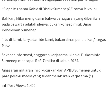
“Siapa itu nama Kabid di Disdik Sumenep?,” tanya Miko ini.
Bahkan, Miko mengklaim bahwa penugasan yang diberikan
pada pewarta adalah idenya, bukan konsep milik Dinas
Pendidikan Sumenep.
“Itu di kami, karya dan ide kami, bukan dinas pendidikan,” tegas
Miko.
Sekedar informasi, anggaran kerjasama iklan di Diskominfo
Sumenep mencapai Rp3,7 miliar di tahun 2024.
Anggaran miliaran ini dikucurkan dari APBD Sumenep untuk
para pelaku media yang sudahmelakukan kerjasama.(*)
Post Views:
1,400