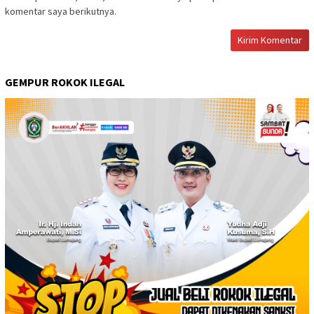
komentar saya berikutnya.
GEMPUR ROKOK ILEGAL