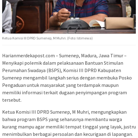
Ketua Komisi III DPRD Sumenep, M Muhri. (Foto: Istimewa)
Harianmerdekapost.com – Sumenep, Madura, Jawa Timur –
Menyikapi polemik dalam pelaksanaan Bantuan Stimulan
Perumahan Swadaya (BSPS), Komisi III DPRD Kabupaten
Sumenep mengambil langkah serius dengan membuka Posko
Pengaduan untuk masyarakat yang terdampak maupun
memiliki informasi terkait dugaan penyimpangan program
tersebut.
Ketua Komisi III DPRD Sumenep, M Muhri, mengungkapkan
bahwa program BSPS yang seharusnya membantu warga
kurang mampu agar memiliki tempat tinggal yang layak, justru
menimbulkan berbagai persoalan dan kecurigaan di lapangan.