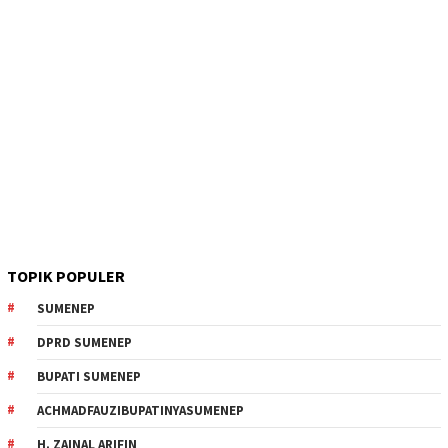
TOPIK POPULER
SUMENEP
DPRD SUMENEP
BUPATI SUMENEP
ACHMADFAUZIBUPATINYASUMENEP
H. ZAINAL ARIFIN