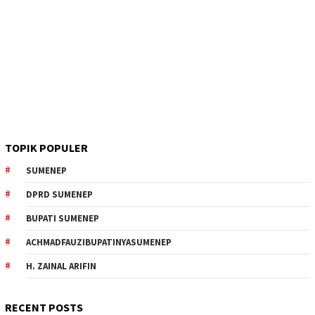
TOPIK POPULER
SUMENEP
DPRD SUMENEP
BUPATI SUMENEP
ACHMADFAUZIBUPATINYASUMENEP
H. ZAINAL ARIFIN
RECENT POSTS