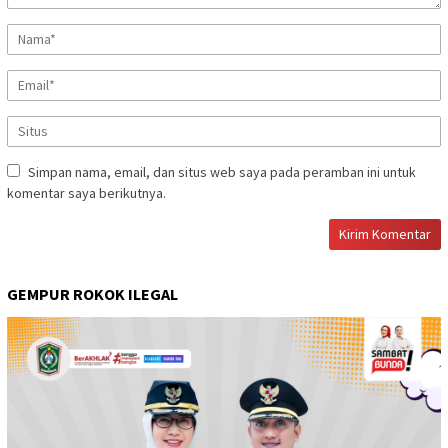
Simpan nama, email, dan situs web saya pada peramban ini untuk
komentar saya berikutnya.
GEMPUR ROKOK ILEGAL