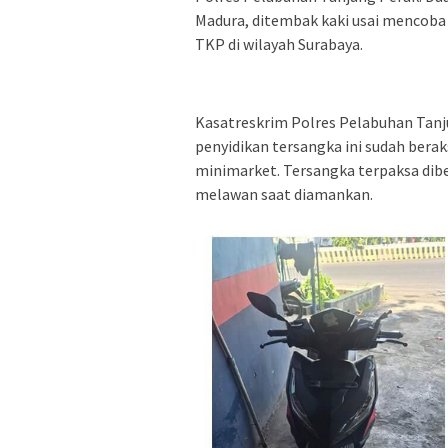
Madura, ditembak kaki usai mencoba 
TKP di wilayah Surabaya.
Kasatreskrim Polres Pelabuhan Tanj
penyidikan tersangka ini sudah berak
minimarket. Tersangka terpaksa dibe
melawan saat diamankan.