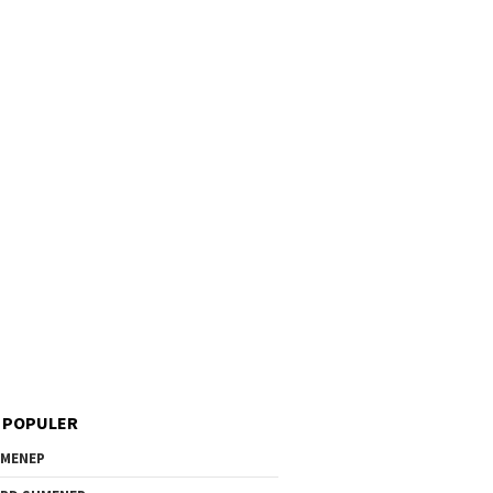
 POPULER
MENEP