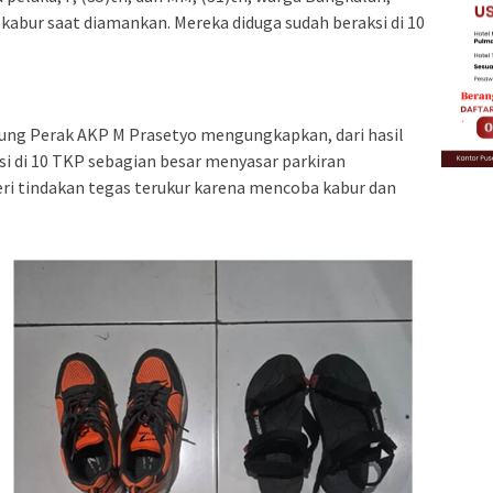
kabur saat diamankan. Mereka diduga sudah beraksi di 10
ung Perak AKP M Prasetyo mengungkapkan, dari hasil
si di 10 TKP sebagian besar menyasar parkiran
ri tindakan tegas terukur karena mencoba kabur dan