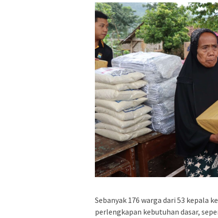
Sebanyak 176 warga dari 53 kepala 
perlengkapan kebutuhan dasar, sepert