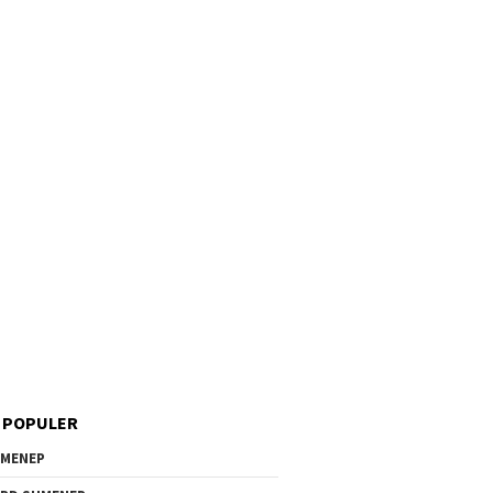
 POPULER
MENEP