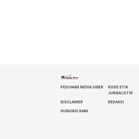
PEDOMAN MEDIA SIBER
KODE ETIK
JURNALISTIK
DISCLAIMER
REDAKSI
HUBUNGI KAMI