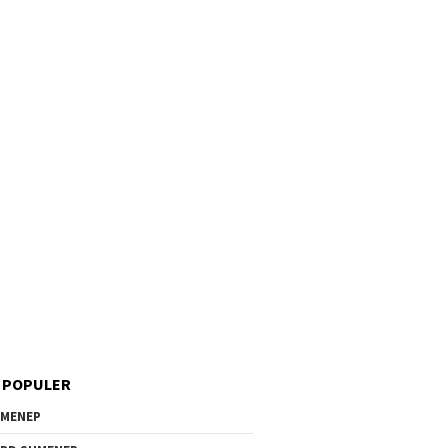
 POPULER
MENEP